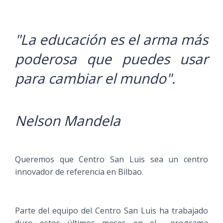
"La educación es el arma más
poderosa que puedes usar
para cambiar el mundo".
Nelson Mandela
Queremos que Centro San Luis sea un centro
innovador de referencia en Bilbao.
Parte del equipo del Centro San Luis ha trabajado
duro estos últimos meses en el programa