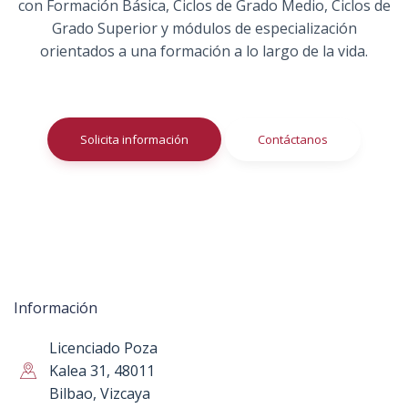
con Formación Básica, Ciclos de Grado Medio, Ciclos de
Grado Superior y módulos de especialización
orientados a una formación a lo largo de la vida.
Solicita información
Contáctanos
Información
Licenciado Poza
Kalea 31, 48011
Bilbao, Vizcaya