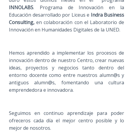
INNOLABS
. Programa de Innovación en la
Educación desarrollado por Liceus e
Indra Business
Consulting,
en colaboración con el Laboratorio de
Innovación en Humanidades Digitales de la UNED.
Hemos aprendido a implementar los procesos de
innovación dentro de nuestro Centro, crear nuevas
ideas, proyectos y negocios tanto dentro del
entorno docente como entre nuestros alumn@s y
antiguos alumn@s, fomentando una cultura
emprendedora e innovadora.
Seguimos en continuo aprendizaje para poder
ofreceros cada día el mejor centro posible y lo
mejor de nosotros.