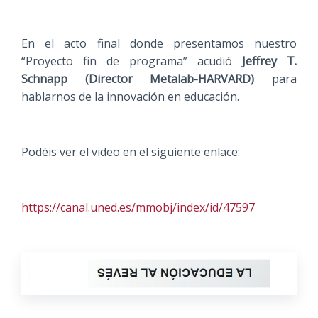
En el acto final donde presentamos nuestro
“Proyecto fin de programa” acudió
Jeffrey T.
Schnapp (Director Metalab-HARVARD)
para
hablarnos de la innovación en educación.
Podéis ver el video en el siguiente enlace:
https://canal.uned.es/mmobj/index/id/47597