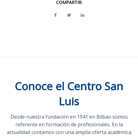
COMPARTIR:
Conoce el Centro San
Luis
Desde nuestra fundación en 1941 en Bilbao somos
referente en formación de profesionales. En la
actualidad contamos con una amplia oferta académica