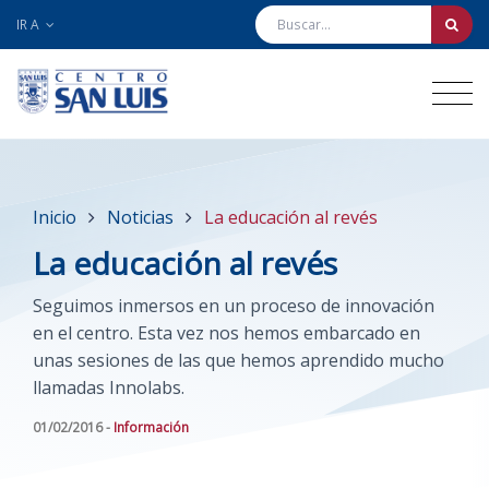
IR A
Inicio
Noticias
La educación al revés
La educación al revés
Seguimos inmersos en un proceso de innovación
en el centro. Esta vez nos hemos embarcado en
unas sesiones de las que hemos aprendido mucho
llamadas Innolabs.
01/02/2016 -
Información