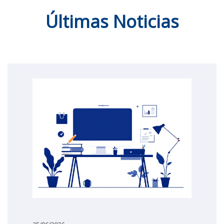
Últimas Noticias