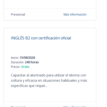
Presencial
Más información
INGLÉS B2 con certificación oficial
Inicio:
15/09/2026
Duración:
240 horas
Precio:
Gratis
Capacitar al alumnado para utilizar el idioma con
soltura y eficacia en situaciones habituales y más
específicas que requie...