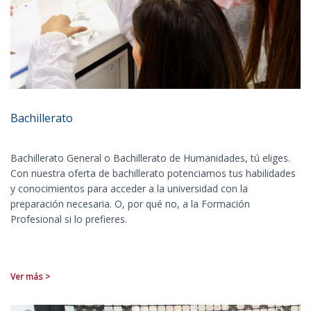
Bachillerato
Bachillerato General o Bachillerato de Humanidades, tú eliges.
Con nuestra oferta de bachillerato potenciamos tus habilidades
y conocimientos para acceder a la universidad con la
preparación necesaria. O, por qué no, a la Formación
Profesional si lo prefieres.
Ver más >