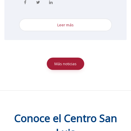
Leer más
Más noticias
Conoce el Centro San