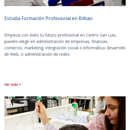
Estudia Formación Profesional en Bilbao
Empieza con éxito tu futuro profesional en Centro San Luis,
puedes elegir en administración de empresas, finanzas,
comercio, marketing, integración social o informática: desarrollo
de Web, o administración de redes.
Ver más >