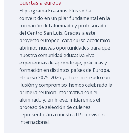
puertas a europa
El programa Erasmus Plus se ha
convertido en un pilar fundamental en la
formación del alumnado y profesorado
del Centro San Luis. Gracias a este
proyecto europeo, cada curso académico
abrimos nuevas oportunidades para que
nuestra comunidad educativa viva
experiencias de aprendizaje, prácticas y
formación en distintos países de Europa.
El curso 2025-2026 ya ha comenzado con
ilusión y compromiso: hemos celebrado la
primera reunión informativa con el
alumnado y, en breve, iniciaremos el
proceso de selección de quienes
representarán a nuestra FP con visión
internacional.