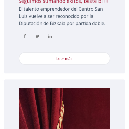
seguimos sumando éxitos, beste bi !!!
El talento emprendedor del Centro San
Luis vuelve a ser reconocido por la
Diputación de Bizkaia por partida doble.
Leer más