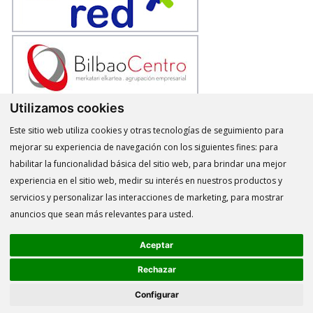
Utilizamos cookies
Este sitio web utiliza cookies y otras tecnologías de seguimiento para
mejorar su experiencia de navegación con los siguientes fines:
para
habilitar la funcionalidad básica del sitio web
,
para brindar una mejor
experiencia en el sitio web
,
medir su interés en nuestros productos y
servicios y personalizar las interacciones de marketing
,
para mostrar
anuncios que sean más relevantes para usted
.
Aceptar
Rechazar
Configurar