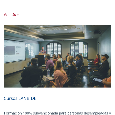
Ver más >
Cursos LANBIDE
Formacion 100% subvencionada para personas desempleadas y