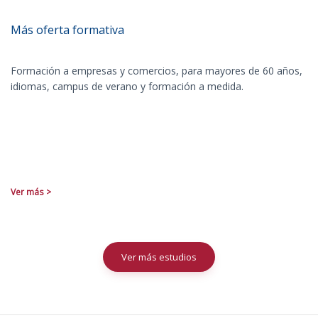
Más oferta formativa
Formación a empresas y comercios, para mayores de 60 años,
idiomas, campus de verano y formación a medida.
Ver más >
Ver más estudios