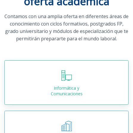
oferta académica
Contamos con una amplia oferta en diferentes áreas de
conocimiento con ciclos formativos, postgrados FP,
grado universitario y módulos de especialización que te
permitirán prepararte para el mundo laboral.
Informática y
Comunicaciones