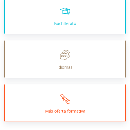
Bachillerato
Idiomas
Más oferta formativa