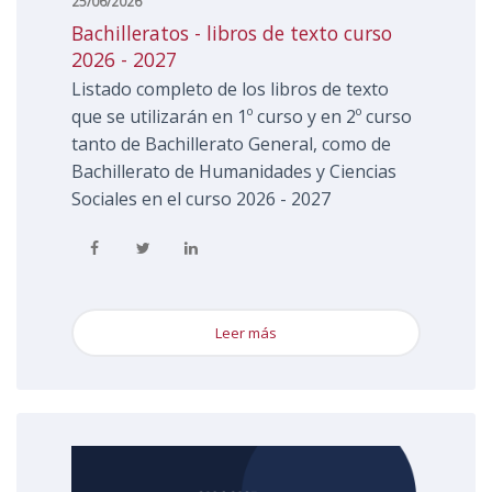
25/06/2026
bachilleratos - libros de texto curso
2026 - 2027
Listado completo de los libros de texto
que se utilizarán en 1º curso y en 2º curso
tanto de Bachillerato General, como de
Bachillerato de Humanidades y Ciencias
Sociales en el curso 2026 - 2027
Leer más