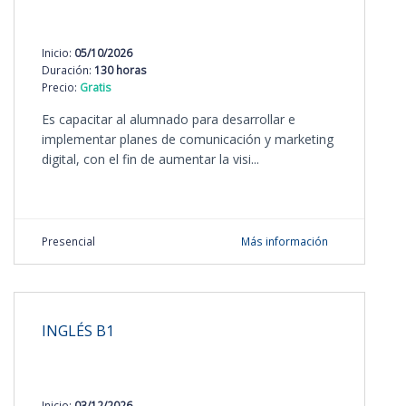
Inicio:
05/10/2026
Duración:
130 horas
Precio:
Gratis
Es capacitar al alumnado para desarrollar e
implementar planes de comunicación y marketing
digital, con el fin de aumentar la visi...
Presencial
Más información
INGLÉS B1
Inicio:
03/12/2026