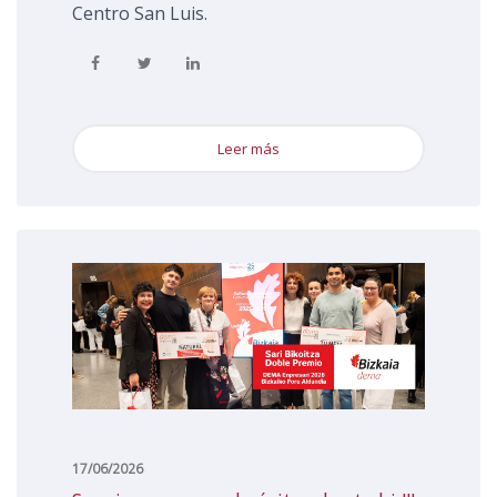
Centro San Luis.
Leer más
17/06/2026