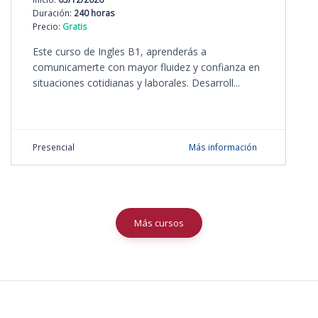
Duración:
240 horas
Precio:
Gratis
Este curso de Ingles B1, aprenderás a
comunicamerte con mayor fluidez y confianza en
situaciones cotidianas y laborales. Desarroll...
Presencial
Más información
Más cursos