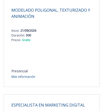
MODELADO POLIGONAL, TEXTURIZADO Y
ANIMACIÓN
Inicio:
21/09/2026
Duración:
300
Precio:
Gratis
Presencial
Más información
ESPECIALISTA EN MARKETING DIGITAL