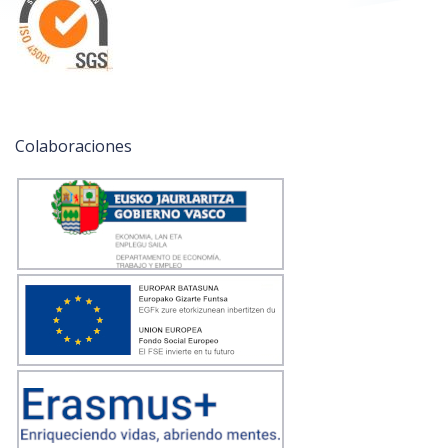
Colaboraciones