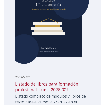
25/06/2026
listado de libros para formación
profesional -curso 2026-027
Listado completo de módulos y libros de
texto para el curso 2026-2027 en el