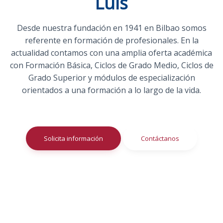
Luis
Desde nuestra fundación en 1941 en Bilbao somos
referente en formación de profesionales. En la
actualidad contamos con una amplia oferta académica
con Formación Básica, Ciclos de Grado Medio, Ciclos de
Grado Superior y módulos de especialización
orientados a una formación a lo largo de la vida.
Solicita información
Contáctanos