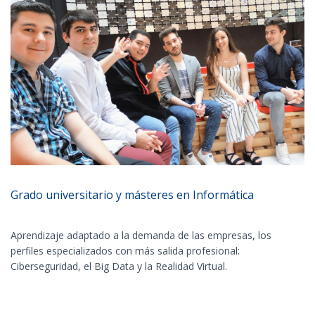
Grado universitario y másteres en Informática
Aprendizaje adaptado a la demanda de las empresas, los
perfiles especializados con más salida profesional:
Ciberseguridad, el Big Data y la Realidad Virtual.