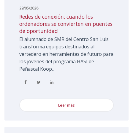
29/05/2026
redes de conexión: cuando los
ordenadores se convierten en puentes
de oportunidad
El alumnado de SMR del Centro San Luis
transforma equipos destinados al
vertedero en herramientas de futuro para
los jóvenes del programa HASI de
Peñascal Koop..
Leer más