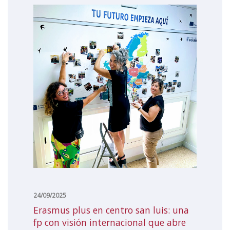
24/09/2025
erasmus plus en centro san luis: una
fp con visión internacional que abre