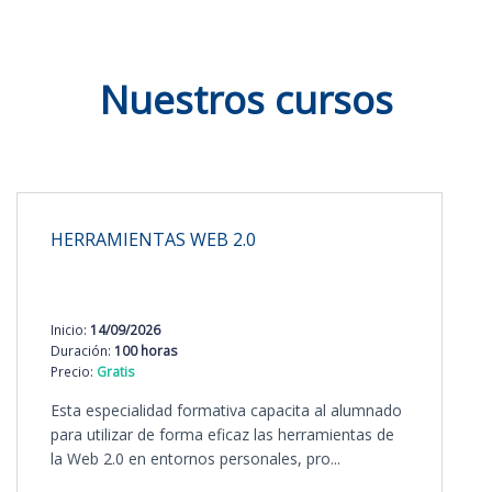
Nuestros cursos
HERRAMIENTAS WEB 2.0
Inicio:
14/09/2026
Duración:
100 horas
Precio:
Gratis
Esta especialidad formativa capacita al alumnado
para utilizar de forma eficaz las herramientas de
la Web 2.0 en entornos personales, pro...