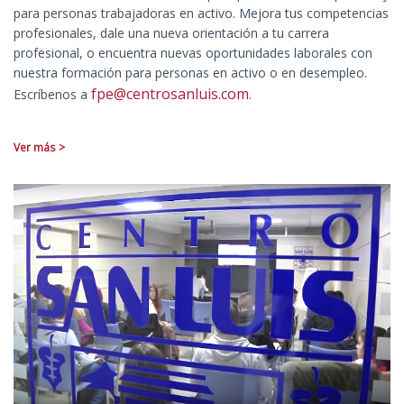
para personas trabajadoras en activo. Mejora tus competencias
profesionales, dale una nueva orientación a tu carrera
profesional, o encuentra nuevas oportunidades laborales con
nuestra formación para personas en activo o en desempleo.
fpe@centrosanluis.com
Escríbenos a
.
Ver más >