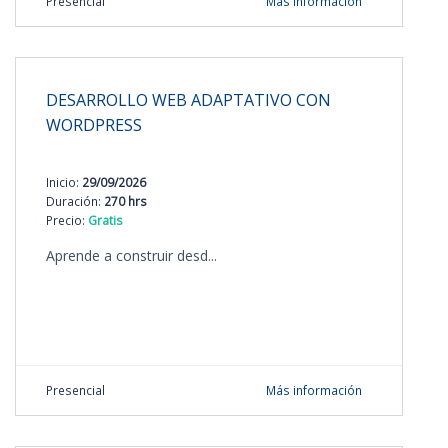
Presencial
Más información
DESARROLLO WEB ADAPTATIVO CON
WORDPRESS
Inicio:
29/09/2026
Duración:
270 hrs
Precio:
Gratis
Aprende a construir desd...
Presencial
Más información