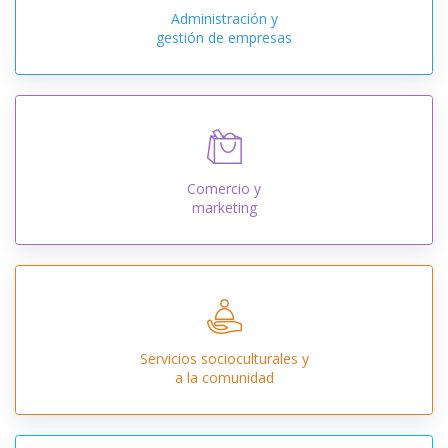
Administración y
gestión de empresas
Comercio y
marketing
Servicios socioculturales y
a la comunidad