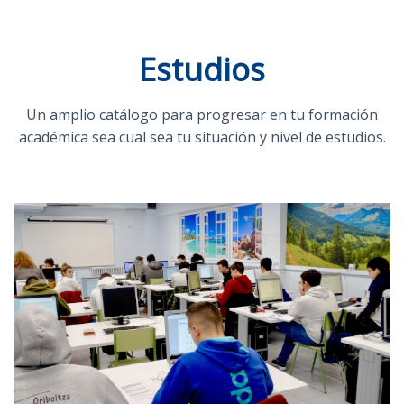
Estudios
Un amplio catálogo para progresar en tu formación
académica sea cual sea tu situación y nivel de estudios.