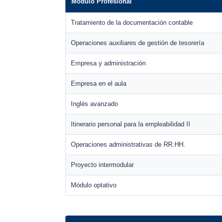
Módulo Profesional
Tratamiento de la documentación contable
Operaciones auxiliares de gestión de tesorería
Empresa y administración
Empresa en el aula
Inglés avanzado
Itinerario personal para la empleabilidad II
Operaciones administrativas de RR.HH.
Proyecto intermodular
Módulo optativo