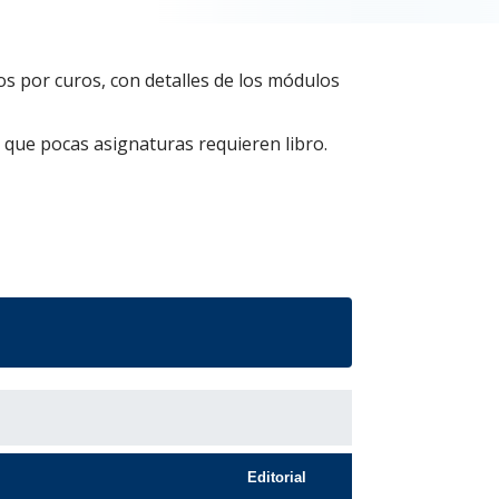
dos por curos, con detalles de los módulos
 que pocas asignaturas requieren libro.
Editorial