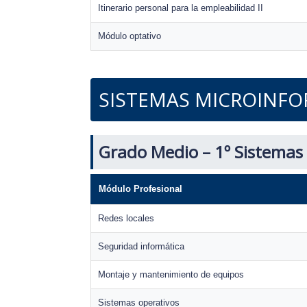
Itinerario personal para la empleabilidad II
Módulo optativo
SISTEMAS MICROINFO
Grado Medio – 1º Sistemas
Módulo Profesional
Redes locales
Seguridad informática
Montaje y mantenimiento de equipos
Sistemas operativos