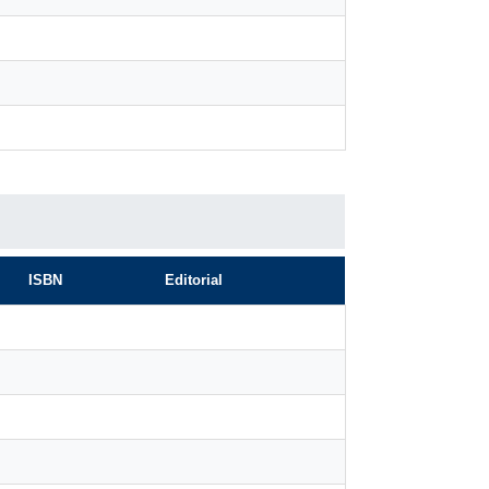
ISBN
Editorial