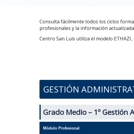
Consulta fácilmente todos los ciclos forma
profesionales y la información actualizada
Centro San Luis utiliza el modelo ETHAZI,
GESTIÓN ADMINISTRA
Grado Medio – 1º Gestión A
Módulo Profesional