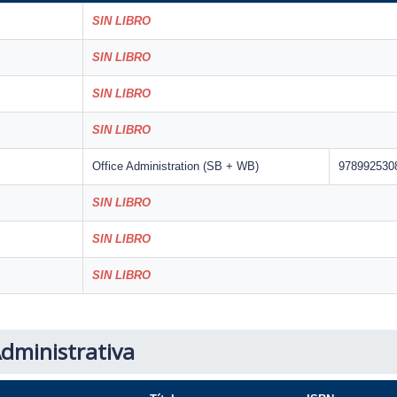
SIN LIBRO
SIN LIBRO
SIN LIBRO
SIN LIBRO
Office Administration (SB + WB)
978992530
SIN LIBRO
SIN LIBRO
SIN LIBRO
dministrativa