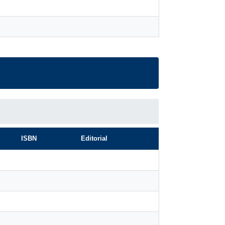
ISBN
Editorial