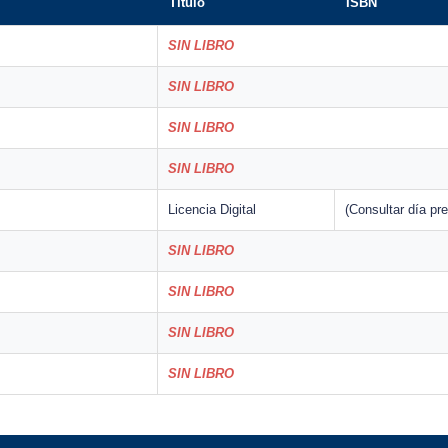
Título
ISBN
SIN LIBRO
SIN LIBRO
SIN LIBRO
SIN LIBRO
Licencia Digital
(Consultar día pr
SIN LIBRO
SIN LIBRO
SIN LIBRO
SIN LIBRO