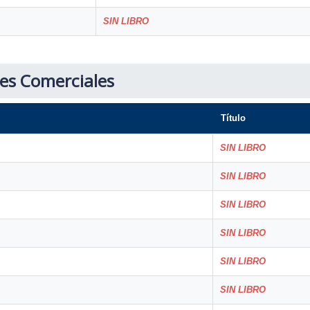
SIN LIBRO
des Comerciales
Título
SIN LIBRO
SIN LIBRO
SIN LIBRO
SIN LIBRO
SIN LIBRO
SIN LIBRO