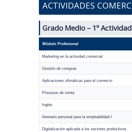
ACTIVIDADES COMERC
Grado Medio – 1º Activida
Módulo Profesional
Marketing en la actividad comercial
Gestión de compras
Aplicaciones ofimáticas para el comercio
Procesos de venta
Inglés
Itinerario personal para la empleabilidad I
Digitalización aplicada a los sectores productivos