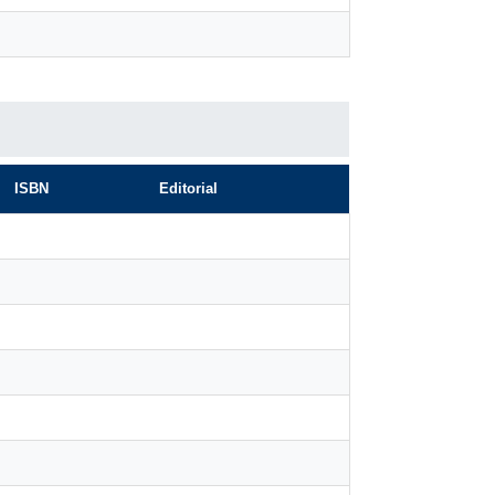
ISBN
Editorial