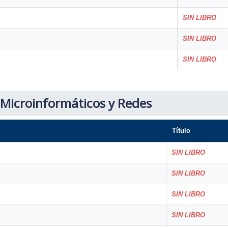
SIN LIBRO
SIN LIBRO
SIN LIBRO
 Microinformáticos y Redes
Título
SIN LIBRO
SIN LIBRO
SIN LIBRO
SIN LIBRO