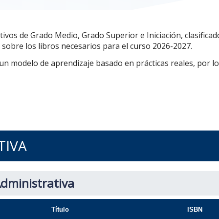
tivos de Grado Medio, Grado Superior e Iniciación, clasifica
 sobre los libros necesarios para el curso 2026-2027.
 un modelo de aprendizaje basado en prácticas reales, por lo
TIVA
dministrativa
Título
ISBN