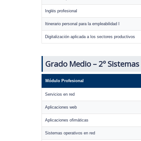
Inglés profesional
Itinerario personal para la empleabilidad I
Digitalización aplicada a los sectores productivos
Grado Medio – 2º Sistemas
Módulo Profesional
Servicios en red
Aplicaciones web
Aplicaciones ofimáticas
Sistemas operativos en red