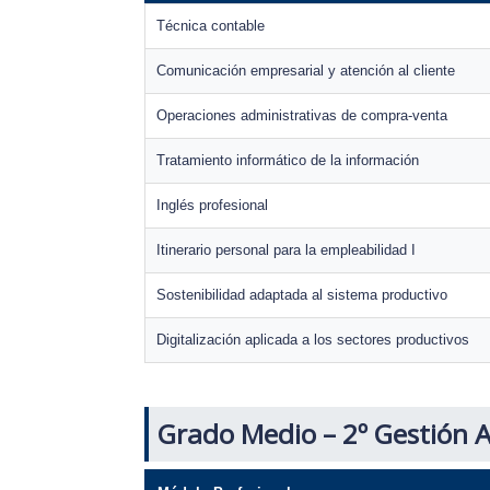
Técnica contable
Comunicación empresarial y atención al cliente
Operaciones administrativas de compra-venta
Tratamiento informático de la información
Inglés profesional
Itinerario personal para la empleabilidad I
Sostenibilidad adaptada al sistema productivo
Digitalización aplicada a los sectores productivos
Grado Medio – 2º Gestión A