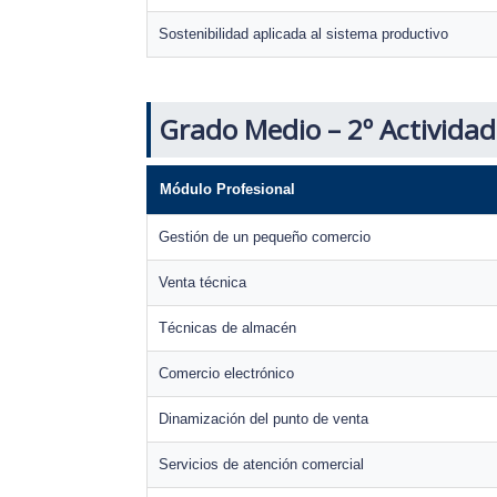
Sostenibilidad aplicada al sistema productivo
Grado Medio – 2º Activida
Módulo Profesional
Gestión de un pequeño comercio
Venta técnica
Técnicas de almacén
Comercio electrónico
Dinamización del punto de venta
Servicios de atención comercial