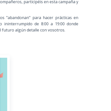
compañeros, participéis en esta campaña y
nos "abandonan" para hacer prácticas en
io ininterrumpido de 8:00 a 19:00 donde
 futuro algún detalle con vosotros.