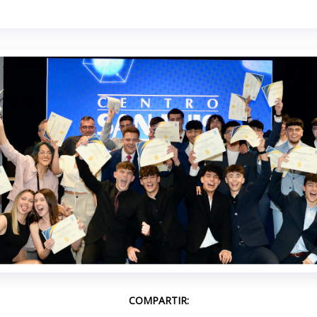
COMPARTIR: