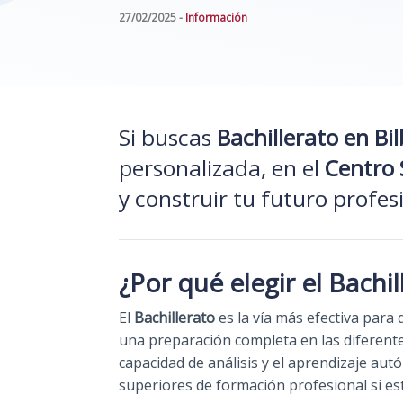
27/02/2025 -
Información
Si buscas
Bachillerato en Bi
personalizada, en el
Centro 
y construir tu futuro profes
¿Por qué elegir el Bachil
El
Bachillerato
es la vía más efectiva para
una preparación completa en las diferentes
capacidad de análisis y el aprendizaje aut
superiores de formación profesional si est