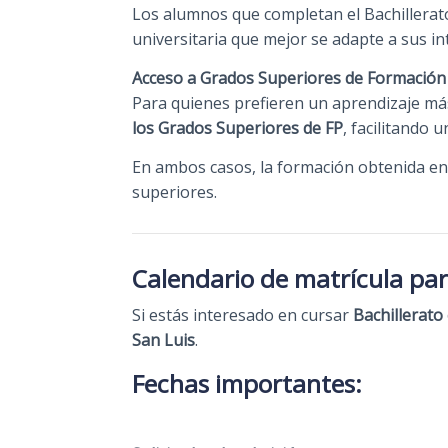
Los alumnos que completan el Bachillerat
universitaria que mejor se adapte a sus in
Acceso a Grados Superiores de Formación
Para quienes prefieren un aprendizaje más
los Grados Superiores de FP
, facilitando 
En ambos casos, la formación obtenida en
superiores.
Calendario de matrícula par
Si estás interesado en cursar
Bachillerato
San Luis
.
Fechas importantes: