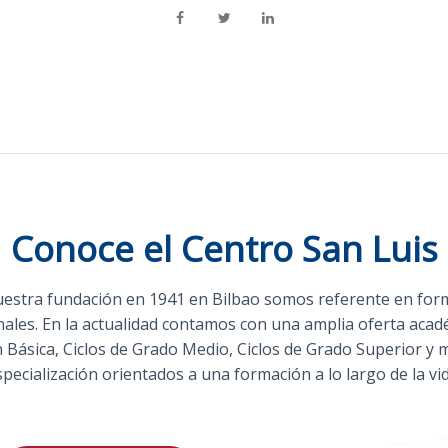
Conoce el Centro San Luis
estra fundación en 1941 en Bilbao somos referente en for
nales. En la actualidad contamos con una amplia oferta acad
 Básica, Ciclos de Grado Medio, Ciclos de Grado Superior y 
specialización orientados a una formación a lo largo de la vid