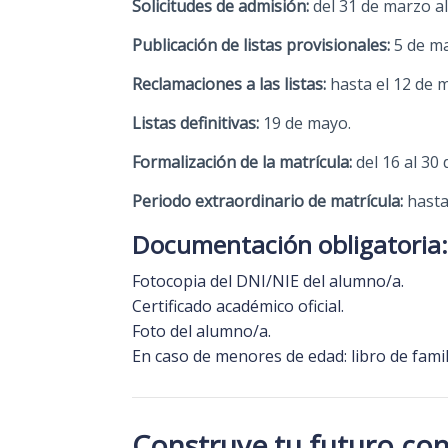
Solicitudes de admisión:
del 31 de marzo al 
Publicación de listas provisionales:
5 de m
Reclamaciones a las listas:
hasta el 12 de 
Listas definitivas:
19 de mayo.
Formalización de la matrícula:
del 16 al 30 
Periodo extraordinario de matrícula:
hasta
Documentación obligatoria:
Fotocopia del DNI/NIE del alumno/a.
Certificado académico oficial.
Foto del alumno/a.
En caso de menores de edad: libro de famil
Construye tu futuro con 