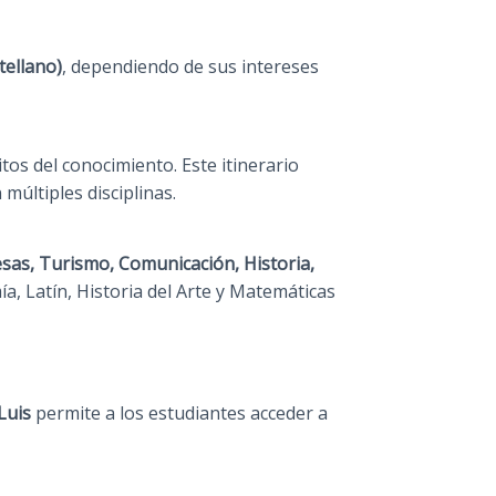
tellano)
, dependiendo de sus intereses
s del conocimiento. Este itinerario
 múltiples disciplinas.
sas, Turismo, Comunicación, Historia,
, Latín, Historia del Arte y Matemáticas
Luis
permite a los estudiantes acceder a