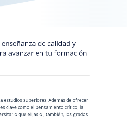
 enseñanza de calidad y
ra avanzar en tu formación
 a estudios superiores. Además de ofrecer
es clave como el pensamiento crítico, la
sitario que elijas o , también, los grados