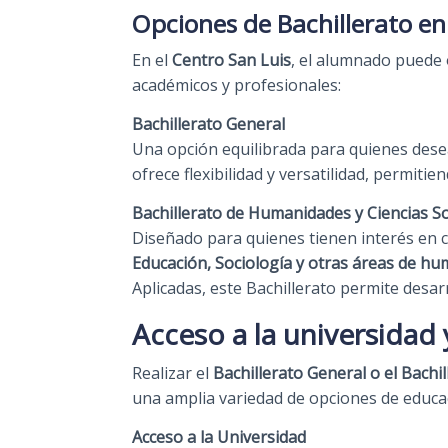
Opciones de Bachillerato en
En el
Centro San Luis
, el alumnado puede 
académicos y profesionales:
Bachillerato General
Una opción equilibrada para quienes dese
ofrece flexibilidad y versatilidad, permitie
Bachillerato de Humanidades y Ciencias So
Diseñado para quienes tienen interés en
Educación, Sociología y otras áreas de hum
Aplicadas, este Bachillerato permite desar
Acceso a la universidad
Realizar el
Bachillerato General o el Bachi
una amplia variedad de opciones de educa
Acceso a la Universidad