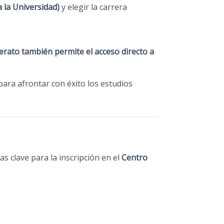
 la Universidad)
y elegir la carrera
lerato también permite el acceso directo a
ara afrontar con éxito los estudios
s clave para la inscripción en el
Centro