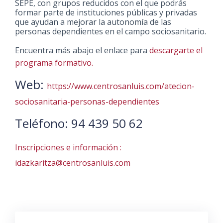
SEPE, con grupos reducidos con el que podrás
formar parte de instituciones públicas y privadas
que ayudan a mejorar la autonomía de las
personas dependientes en el campo sociosanitario.
Encuentra más abajo el enlace para
descargarte el
programa formativo.
Web:
https://www.centrosanluis.com/atecion-
sociosanitaria-personas-dependientes
Teléfono: 94 439 50 62
Inscripciones e información :
idazkaritza@centrosanluis.com