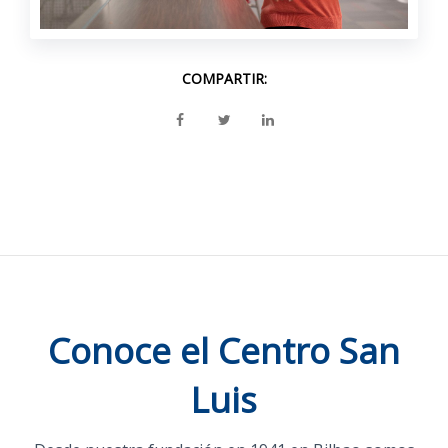
COMPARTIR:
Conoce el Centro San
Luis