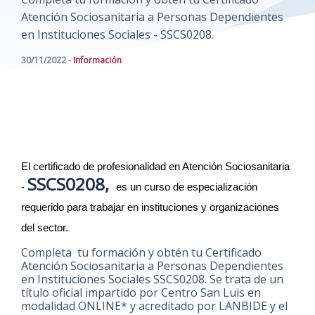
Atención Sociosanitaria a Personas Dependientes
en Instituciones Sociales - SSCS0208.
30/11/2022 -
Información
El certificado de profesionalidad en Atención Sociosanitaria 
SSCS0208,
- 
 es un curso de especialización 
requerido para trabajar en instituciones y organizaciones 
del sector.
Completa tu formación y obtén tu Certificado
Atención Sociosanitaria a Personas Dependientes
en Instituciones Sociales SSCS0208. Se trata de un
título oficial impartido por Centro San Luis en
modalidad ONLINE* y acreditado por LANBIDE y el