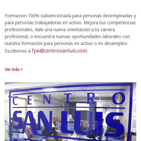
Formacion 100% subvencionada para personas desempleadas y
para personas trabajadoras en activo. Mejora tus competencias
profesionales, dale una nueva orientación a tu carrera
profesional, o encuentra nuevas oportunidades laborales con
nuestra formación para personas en activo o en desempleo.
fpe@centrosanluis.com
Escríbenos a
.
Ver más >