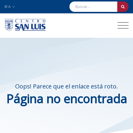
IR A
Oops! Parece que el enlace está roto.
Página no encontrada