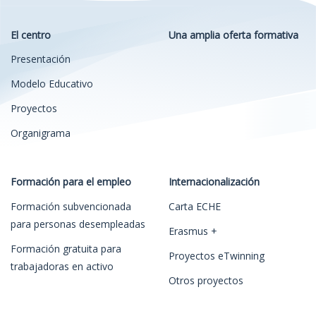
El centro
Una amplia oferta formativa
Presentación
Modelo Educativo
Proyectos
Organigrama
Formación para el empleo
Internacionalización
Formación subvencionada
Carta ECHE
para personas desempleadas
Erasmus +
Formación gratuita para
Proyectos eTwinning
trabajadoras en activo
Otros proyectos