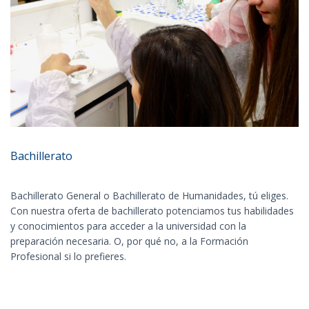
Bachillerato
Bachillerato General o Bachillerato de Humanidades, tú eliges.
Con nuestra oferta de bachillerato potenciamos tus habilidades
y conocimientos para acceder a la universidad con la
preparación necesaria. O, por qué no, a la Formación
Profesional si lo prefieres.