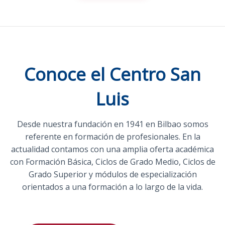
Conoce el Centro San
Luis
Desde nuestra fundación en 1941 en Bilbao somos
referente en formación de profesionales. En la
actualidad contamos con una amplia oferta académica
con Formación Básica, Ciclos de Grado Medio, Ciclos de
Grado Superior y módulos de especialización
orientados a una formación a lo largo de la vida.