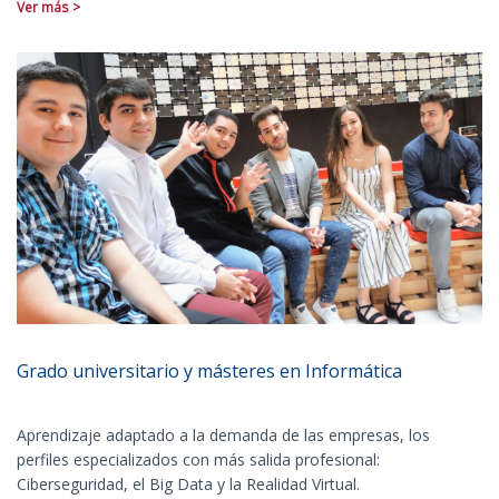
Ver más >
Grado universitario y másteres en Informática
Aprendizaje adaptado a la demanda de las empresas, los
perfiles especializados con más salida profesional:
Ciberseguridad, el Big Data y la Realidad Virtual.