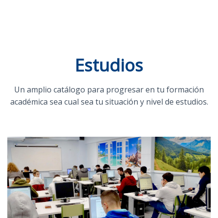
Estudios
Un amplio catálogo para progresar en tu formación
académica sea cual sea tu situación y nivel de estudios.