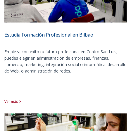
Estudia Formación Profesional en Bilbao
Empieza con éxito tu futuro profesional en Centro San Luis,
puedes elegir en administración de empresas, finanzas,
comercio, marketing, integración social o informática: desarrollo
de Web, o administración de redes.
Ver más >