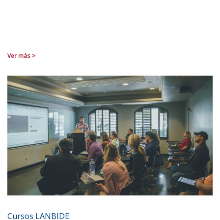
Ver más >
Cursos LANBIDE