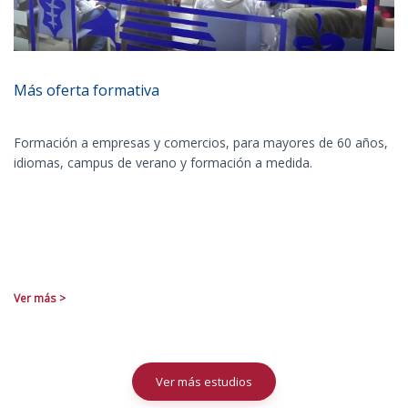
Más oferta formativa
Formación a empresas y comercios, para mayores de 60 años,
idiomas, campus de verano y formación a medida.
Ver más >
Ver más estudios