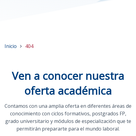
Inicio
404
Ven a conocer nuestra
oferta académica
Contamos con una amplia oferta en diferentes áreas de
conocimiento con ciclos formativos, postgrados FP,
grado universitario y módulos de especialización que te
permitirán prepararte para el mundo laboral.