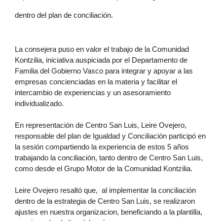
dentro del plan de conciliación. 
La consejera puso en valor el trabajo de la Comunidad 
Kontzilia, iniciativa auspiciada por el Departamento de 
Familia del Gobierno Vasco para integrar y apoyar a las 
empresas concienciadas en la materia y facilitar el 
intercambio de experiencias y un asesoramiento 
individualizado.
En representación de Centro San Luis, Leire Ovejero, 
responsable del plan de Igualdad y Conciliación participó en 
la sesión compartiendo la experiencia de estos 5 años 
trabajando la conciliación, tanto dentro de Centro San Luis, 
como desde el Grupo Motor de la Comunidad Kontzilia.
Leire Ovejero resaltó que,  al implementar la conciliación 
dentro de la estrategia de Centro San Luis, se realizaron 
ajustes en nuestra organizacion, beneficiando a la plantilla, 