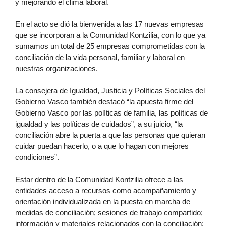
y mejorando el clima laboral. 
En el acto se dió la bienvenida a las 17 nuevas empresas 
que se incorporan a la Comunidad Kontzilia, con lo que ya 
sumamos un total de 25 empresas comprometidas con la 
conciliación de la vida personal, familiar y laboral en 
nuestras organizaciones. 
La consejera de Igualdad, Justicia y Políticas Sociales del 
Gobierno Vasco también destacó “la apuesta firme del 
Gobierno Vasco por las políticas de familia, las políticas de 
igualdad y las políticas de cuidados”, a su juicio, “la 
conciliación abre la puerta a que las personas que quieran 
cuidar puedan hacerlo, o a que lo hagan con mejores 
condiciones”.
Estar dentro de la Comunidad Kontzilia ofrece a las 
entidades acceso a recursos como acompañamiento y 
orientación individualizada en la puesta en marcha de 
medidas de conciliación; sesiones de trabajo compartido; 
información y materiales relacionados con la conciliación; 