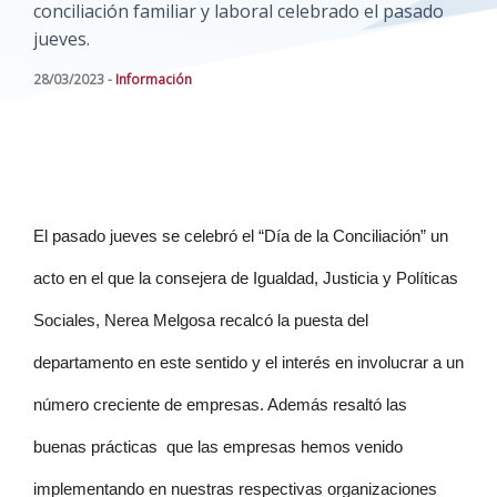
conciliación familiar y laboral celebrado el pasado
jueves.
28/03/2023 -
Información
El pasado jueves se celebró el “Día de la Conciliación” un 
acto en el que la consejera de Igualdad, Justicia y Políticas 
Sociales, Nerea Melgosa recalcó la puesta del 
departamento en este sentido y el interés en involucrar a un 
número creciente de empresas. Además resaltó las 
buenas prácticas  que las empresas hemos venido 
implementando en nuestras respectivas organizaciones 