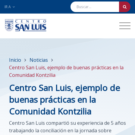
IR A
Inicio
Noticias
Centro San Luis, ejemplo de buenas prácticas en la
Comunidad Kontzilia
Centro San Luis, ejemplo de
buenas prácticas en la
Comunidad Kontzilia
Centro San Luis compartió su experiencia de 5 años
trabajando la conciliación en la jornada sobre