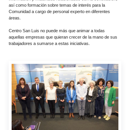
así como formación sobre temas de interés para la 
Comunidad a cargo de personal experto en diferentes 
áreas.  
Centro San Luis no puede más que animar a todas 
aquellas empresas que quieran crecer de la mano de sus 
trabajadores a sumarse a estas iniciativas.