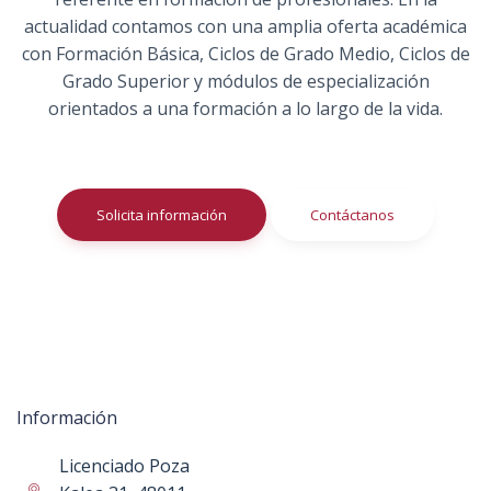
actualidad contamos con una amplia oferta académica
con Formación Básica, Ciclos de Grado Medio, Ciclos de
Grado Superior y módulos de especialización
orientados a una formación a lo largo de la vida.
Solicita información
Contáctanos
Información
Licenciado Poza