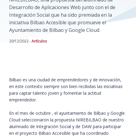
Desarrollo de Aplicaciones Web junto con el de
Integración Social que ha sido premiada en la
iniciativa Bilbao Accesible que promueve el
Ayuntamiento de Bilbao y Google Cloud.
20/12/2022 -
Artículos
Bilbao es una ciudad de emprendedores y de innovación,
en este contexto siempre son bien recibidas las iniciativas
para captar talento joven y fomentar la actitud
emprendedor.
En el mes de octubre , el ayuntamiento de Bilbao y Google
Cloud seleccionaron la propuesta NIREBILBAO de nuestro
alumnado de Integración Social y de DAW para participar
en el proyecto Bilbao Accesible que ha coordinado