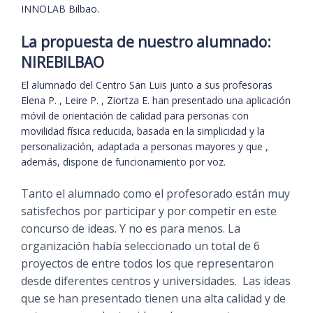
INNOLAB Bilbao.
La propuesta de nuestro alumnado:
NIREBILBAO
El alumnado del Centro San Luis junto a sus profesoras
Elena P. , Leire P. , Ziortza E. han presentado una aplicación
móvil de orientación de calidad para personas con
movilidad física reducida, basada en la simplicidad y la
personalización, adaptada a personas mayores y que ,
además, dispone de funcionamiento por voz.
Tanto el alumnado como el profesorado están muy
satisfechos por participar y por competir en este
concurso de ideas. Y no es para menos. La
organización había seleccionado un total de 6
proyectos de entre todos los que representaron
desde diferentes centros y universidades. Las ideas
que se han presentado tienen una alta calidad y de