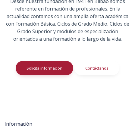
Desde nuestra fundación en 1941 en Bilbao somos
referente en formación de profesionales. En la
actualidad contamos con una amplia oferta académica
con Formación Básica, Ciclos de Grado Medio, Ciclos de
Grado Superior y módulos de especialización
orientados a una formación a lo largo de la vida.
Solicita información
Contáctanos
Información