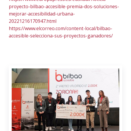
proyecto-
bilbao-accesible-premia-dos-
soluciones-
mejorar-
accesibilidad-urbana-
20221216170947.html
https://www.elcorreo.com/content-local/bilbao-
accesible-selecciona-sus-proyectos-ganadores/