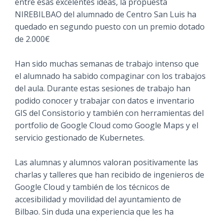
entre esas excelentes ideas, la propuesta
NIREBILBAO del alumnado de Centro San Luis ha
quedado en segundo puesto con un premio dotado
de 2.000€
Han sido muchas semanas de trabajo intenso que
el alumnado ha sabido compaginar con los trabajos
del aula. Durante estas sesiones de trabajo han
podido conocer y trabajar con datos e inventario
GIS del Consistorio y también con herramientas del
portfolio de Google Cloud como Google Maps y el
servicio gestionado de Kubernetes.
Las alumnas y alumnos valoran positivamente las
charlas y talleres que han recibido de ingenieros de
Google Cloud y también de los técnicos de
accesibilidad y movilidad del ayuntamiento de
Bilbao. Sin duda una experiencia que les ha