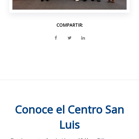
COMPARTIR:
Conoce el Centro San
Luis