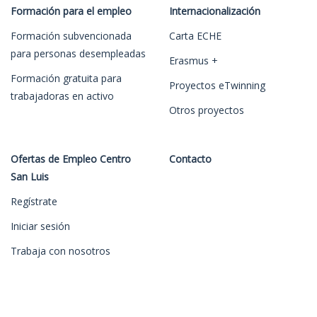
Formación para el empleo
Internacionalización
Formación subvencionada
Carta ECHE
para personas desempleadas
Erasmus +
Formación gratuita para
Proyectos eTwinning
trabajadoras en activo
Otros proyectos
Ofertas de Empleo Centro
Contacto
San Luis
Regístrate
Iniciar sesión
Trabaja con nosotros