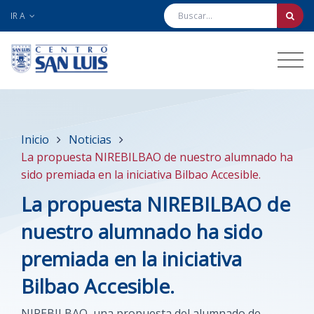
IR A
Inicio
Noticias
La propuesta NIREBILBAO de nuestro alumnado ha
sido premiada en la iniciativa Bilbao Accesible.
La propuesta NIREBILBAO de
nuestro alumnado ha sido
premiada en la iniciativa
Bilbao Accesible.
NIREBILBAO, una propuesta del alumnado de