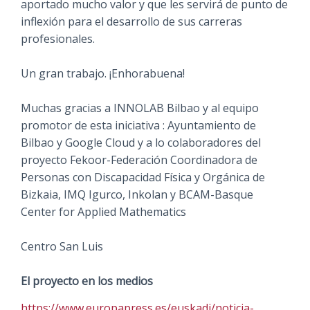
aportado mucho valor y que les servirá de punto de
inflexión para el desarrollo de sus carreras
profesionales.
Un gran trabajo. ¡Enhorabuena!
Muchas gracias a INNOLAB Bilbao y al equipo
promotor de esta iniciativa : Ayuntamiento de
Bilbao y Google Cloud y a lo colaboradores del
proyecto Fekoor-Federación Coordinadora de
Personas con Discapacidad Física y Orgánica de
Bizkaia, IMQ Igurco, Inkolan y BCAM-Basque
Center for Applied Mathematics
Centro San Luis
El proyecto en los medios
https://www.europapress.es/
euskadi/noticia-