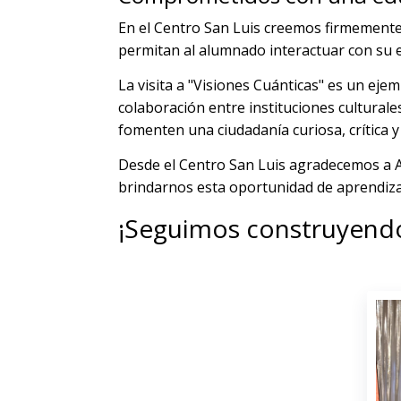
En el Centro San Luis creemos firmemente
permitan al alumnado interactuar con su e
La visita a "Visiones Cuánticas" es un eje
colaboración entre instituciones culturale
fomenten una ciudadanía curiosa, crítica 
Desde el Centro San Luis agradecemos a A
brindarnos esta oportunidad de aprendiza
¡Seguimos construyendo 