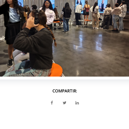
COMPARTIR: