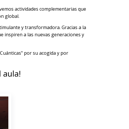
movemos actividades complementarias que
n global.
timulante y transformadora. Gracias a la
que inspiren a las nuevas generaciones y
Cuánticas" por su acogida y por
 aula!